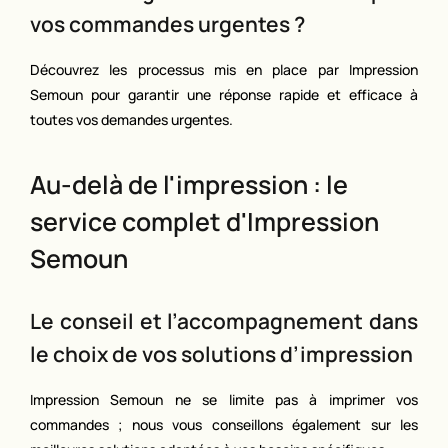
vos commandes urgentes ?
Découvrez les processus mis en place par Impression
Semoun pour garantir une réponse rapide et efficace à
toutes vos demandes urgentes.
Au-delà de l'impression : le
service complet d'Impression
Semoun
Le conseil et l’accompagnement dans
le choix de vos solutions d’impression
Impression Semoun ne se limite pas à imprimer vos
commandes ; nous vous conseillons également sur les