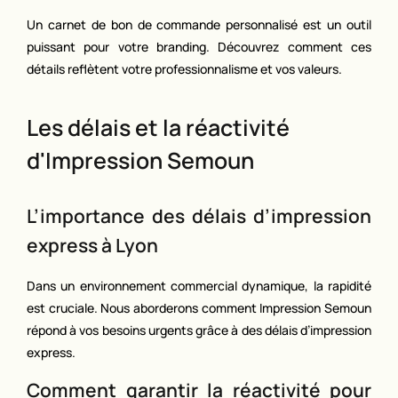
Un carnet de bon de commande personnalisé est un outil
puissant pour votre branding. Découvrez comment ces
détails reflètent votre professionnalisme et vos valeurs.
Les délais et la réactivité
d'Impression Semoun
L’importance des délais d’impression
express à Lyon
Dans un environnement commercial dynamique, la rapidité
est cruciale. Nous aborderons comment Impression Semoun
répond à vos besoins urgents grâce à des délais d’impression
express.
Comment garantir la réactivité pour