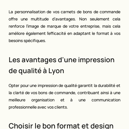
La personnalisation de vos carnets de bons de commande
offre une multitude d’avantages. Non seulement cela
renforce l’image de marque de votre entreprise, mais cela
améliore également l’efficacité en adaptant le format à vos
besoins spécifiques.
Les avantages d'une impression
de qualité à Lyon
Opter pour une impression de qualité garantit la durabilité et
la clarté de vos bons de commande, contribuant ainsi à une
meilleure organisation et à une communication
professionnelle avec vos clients.
Choisir le bon format et design