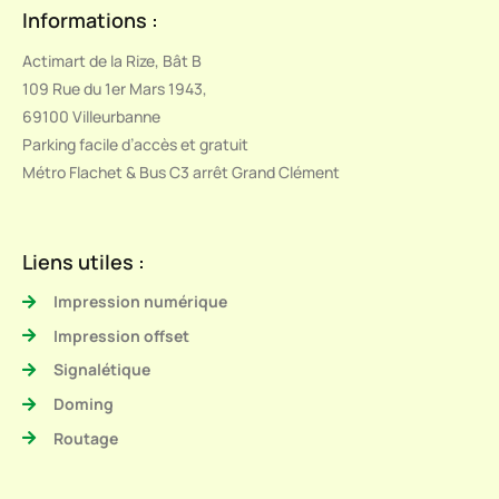
Informations :
Actimart de la Rize, Bât B
109 Rue du 1er Mars 1943,
69100 Villeurbanne
Parking facile d’accès et gratuit
Métro Flachet & Bus C3 arrêt Grand Clément
Liens utiles :
Impression numérique
Impression offset
Signalétique
Doming
Routage