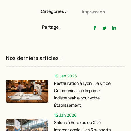
Catégories :
Impression
Partage :
Nos derniers articles :
19 Jan 2026
Restauration à Lyon : Le Kit de
Communication Imprimé
Indispensable pour votre
Établissement
12 Jan 2026
Salons à Eurexpo ou Cité
Internationale : Les 3 supports