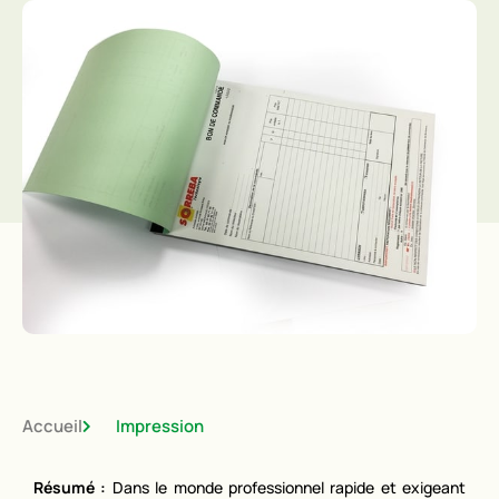
Accueil
Impression
Résumé :
Dans le monde professionnel rapide et exigeant