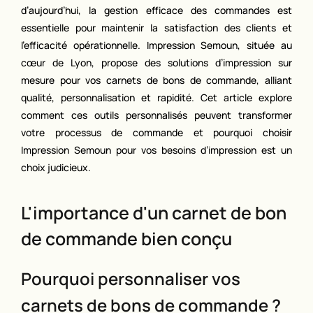
d’aujourd’hui, la gestion efficace des commandes est
essentielle pour maintenir la satisfaction des clients et
l’efficacité opérationnelle. Impression Semoun, située au
cœur de Lyon, propose des solutions d’impression sur
mesure pour vos carnets de bons de commande, alliant
qualité, personnalisation et rapidité. Cet article explore
comment ces outils personnalisés peuvent transformer
votre processus de commande et pourquoi choisir
Impression Semoun pour vos besoins d’impression est un
choix judicieux.
L'importance d'un carnet de bon
de commande bien conçu
Pourquoi personnaliser vos
carnets de bons de commande ?