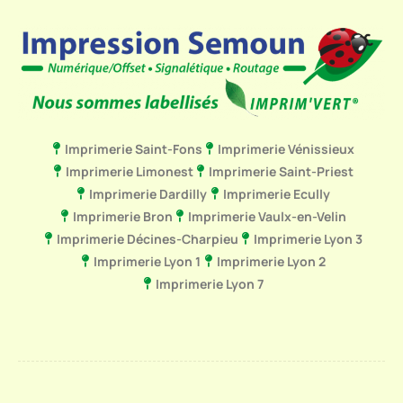
Imprimerie Saint-Fons
Imprimerie Vénissieux
Imprimerie Limonest
Imprimerie Saint-Priest
Imprimerie Dardilly
Imprimerie Ecully
Imprimerie Bron
Imprimerie Vaulx-en-Velin
Imprimerie Décines-Charpieu
Imprimerie Lyon 3
Imprimerie Lyon 1
Imprimerie Lyon 2
Imprimerie Lyon 7