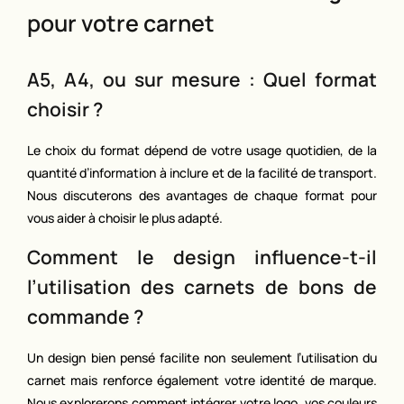
pour votre carnet
A5, A4, ou sur mesure : Quel format
choisir ?
Le choix du format dépend de votre usage quotidien, de la
quantité d’information à inclure et de la facilité de transport.
Nous discuterons des avantages de chaque format pour
vous aider à choisir le plus adapté.
Comment le design influence-t-il
l’utilisation des carnets de bons de
commande ?
Un design bien pensé facilite non seulement l’utilisation du
carnet mais renforce également votre identité de marque.
Nous explorerons comment intégrer votre logo, vos couleurs