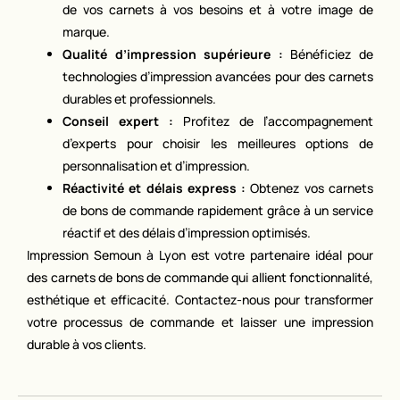
de vos carnets à vos besoins et à votre image de
marque.
Qualité d’impression supérieure :
Bénéficiez de
technologies d’impression avancées pour des carnets
durables et professionnels.
Conseil expert :
Profitez de l’accompagnement
d’experts pour choisir les meilleures options de
personnalisation et d’impression.
Réactivité et délais express :
Obtenez vos carnets
de bons de commande rapidement grâce à un service
réactif et des délais d’impression optimisés.
Impression Semoun à Lyon est votre partenaire idéal pour
des carnets de bons de commande qui allient fonctionnalité,
esthétique et efficacité. Contactez-nous pour transformer
votre processus de commande et laisser une impression
durable à vos clients.