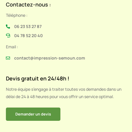
Contactez-nous :
Téléphone :
06 23 53 27 87
04 78 52 20 40
Email :
contact@impression-semoun.com
Devis gratuit en 24/48h !
Notre équipe s’engage à traiter toutes vos demandes dans un
délai de 24 à 48 heures pour vous offrir un service optimal.
Demander un devis