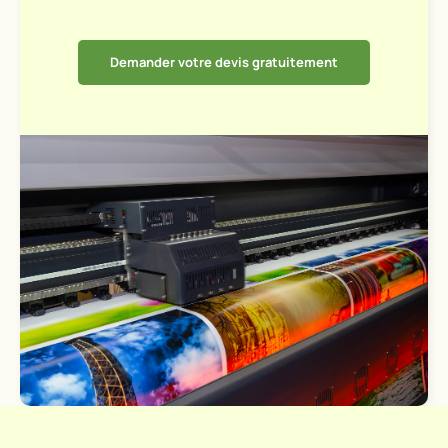
Demander votre devis gratuitement