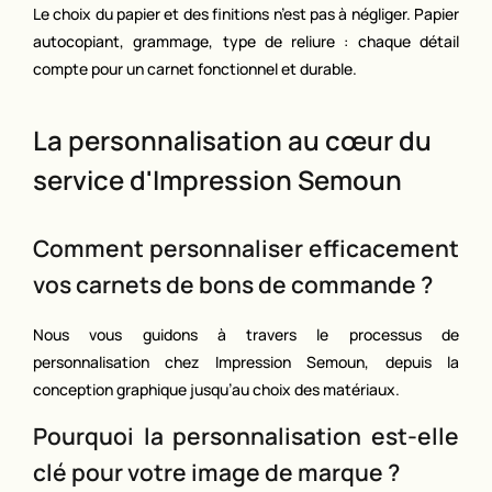
Le choix du papier et des finitions n’est pas à négliger. Papier
autocopiant, grammage, type de reliure : chaque détail
compte pour un carnet fonctionnel et durable.
La personnalisation au cœur du
service d'Impression Semoun
Comment personnaliser efficacement
vos carnets de bons de commande ?
Nous vous guidons à travers le processus de
personnalisation chez Impression Semoun, depuis la
conception graphique jusqu’au choix des matériaux.
Pourquoi la personnalisation est-elle
clé pour votre image de marque ?