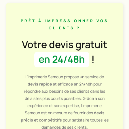
PRÊT À IMPRESSIONNER VOS
CLIENTS ?
Votre devis gratuit
en 24/48h
!
L’imprimerie Semoun propose un service de
devis rapide
et efficace en 24/48h pour
répondre aux besoins de ses clients dans les
délais les plus courts possibles. Grâce à son
expérience et son expertise, l’imprimerie
Semoun est en mesure de fournir des
devis
précis et compétitifs
pour satisfaire toutes les
demandes de ses clients.