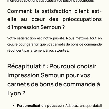
meilleures solutions adaptées à vos besoins spécifiques.
Comment la satisfaction client est-
elle au cœur des préoccupations
d’Impression Semoun ?
Votre satisfaction est notre priorité. Nous mettons tout en
œuvre pour garantir que vos carnets de bons de commande
répondent parfaitement à vos attentes.
Récapitulatif : Pourquoi choisir
Impression Semoun pour vos
carnets de bons de commande à
Lyon ?
Personnalisation poussée :
Adaptez chaque détail