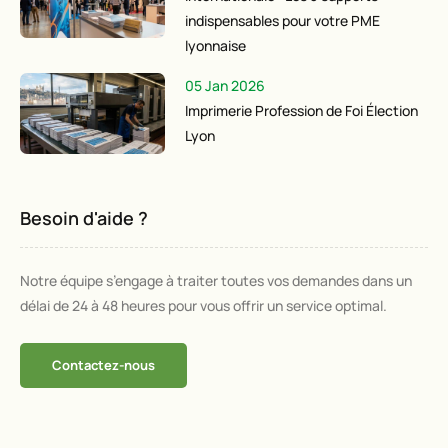
indispensables pour votre PME
lyonnaise
05 Jan 2026
Imprimerie Profession de Foi Élection
Lyon
Besoin d'aide ?
Notre équipe s’engage à traiter toutes vos demandes dans un
délai de 24 à 48 heures pour vous offrir un service optimal.
Contactez-nous