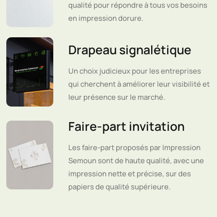
qualité pour répondre à tous vos besoins
en impression dorure.
Drapeau signalétique
Un choix judicieux pour les entreprises
qui cherchent à améliorer leur visibilité et
leur présence sur le marché.
Faire-part invitation
Les faire-part proposés par Impression
Semoun sont de haute qualité, avec une
impression nette et précise, sur des
papiers de qualité supérieure.