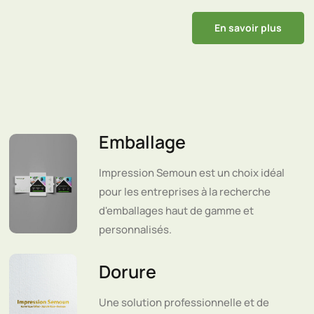
En savoir plus
Emballage
Impression Semoun est un choix idéal
pour les entreprises à la recherche
d'emballages haut de gamme et
personnalisés.
Dorure
Une solution professionnelle et de