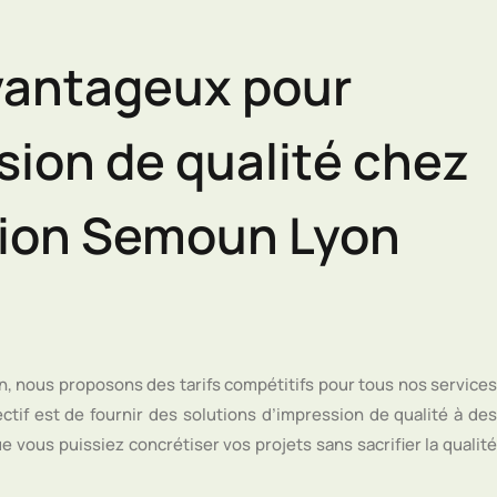
avantageux pour
sion de qualité chez
ion Semoun Lyon
 nous proposons des tarifs compétitifs pour tous nos services
ctif est de fournir des solutions d’impression de qualité à des
e vous puissiez concrétiser vos projets sans sacrifier la qualité