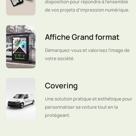
disposition pour répondre à l'ensemble
de vos projets d’impression numérique.
Affiche Grand format
Démarquez-vous et valorisez l'image de
votre société.
Covering
Une solution pratique et esthétique pour
personnaliser sa voiture tout en la
protégeant.