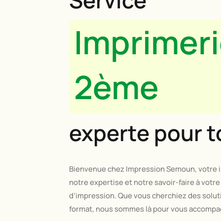
Service
Imprimeri
2ème
experte pour t
Bienvenue chez Impression Semoun, votre i
notre expertise et notre savoir-faire à votr
d’impression. Que vous cherchiez des soluti
format, nous sommes là pour vous accompagne