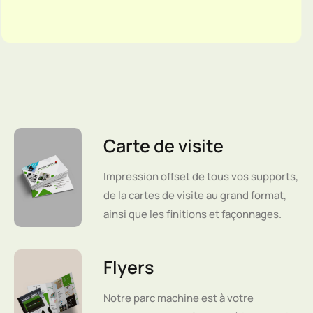
Carte de visite
Impression offset de tous vos supports,
de la cartes de visite au grand format,
ainsi que les finitions et façonnages.
Flyers
Notre parc machine est à votre