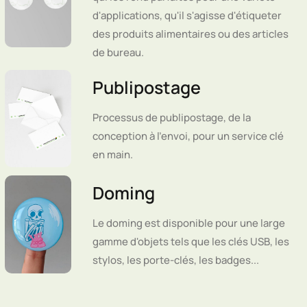
d'applications, qu'il s'agisse d'étiqueter
des produits alimentaires ou des articles
de bureau.
Publipostage
Processus de publipostage, de la
conception à l'envoi, pour un service clé
en main.
Doming
Le doming est disponible pour une large
gamme d'objets tels que les clés USB, les
stylos, les porte-clés, les badges...