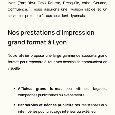
Lyon (Part-Dieu, Croix-Rousse, Presqu’île, Vaise, Gerland,
Confluence…), nous assurons une livraison rapide et un
service de proximité à tous nos clients lyonnais.
Nos prestations d’impression
grand format à Lyon
Notre atelier propose une large gamme de supports grand
format pour répondre à tous vos besoins de communication
visuelle :
Affiches grand format
pour vitrines, façades,
campagnes publicitaires ou événements.
Banderoles et bâches publicitaires
résistantes aux
intempéries pour un usage intérieur ou extérieur.