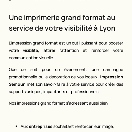
Une imprimerie grand format au
service de votre visibilité à Lyon
L’impression grand format est un outil puissant pour booster
votre visibilité, attirer l’attention et renforcer votre
communication visuelle.
Que ce soit pour un événement, une campagne
promotionnelle ou la décoration de vos locaux,
Impression
Semoun
met son savoir-faire à votre service pour créer des
supports uniques, impactants et professionnels.
Nos impressions grand format s’adressent aussi bien :
Aux
entreprises
souhaitant renforcer leur image,