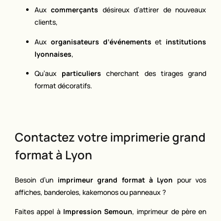
Aux
commerçants
désireux d’attirer de nouveaux
clients,
Aux
organisateurs d’événements
et
institutions
lyonnaises
,
Qu’aux
particuliers
cherchant des tirages grand
format décoratifs.
Contactez votre imprimerie grand
format à Lyon
Besoin d’un
imprimeur grand format à Lyon
pour vos
affiches, banderoles, kakemonos ou panneaux ?
Faites appel à
Impression Semoun
, imprimeur de père en