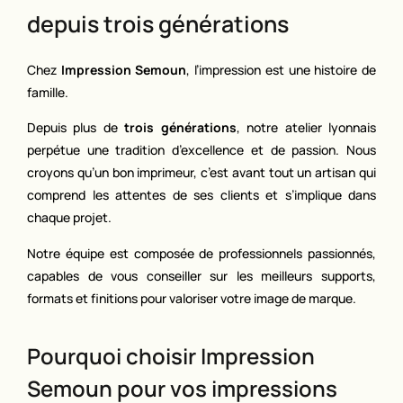
depuis trois générations
Chez
Impression Semoun
, l’impression est une histoire de
famille.
Depuis plus de
trois générations
, notre atelier lyonnais
perpétue une tradition d’excellence et de passion. Nous
croyons qu’un bon imprimeur, c’est avant tout un artisan qui
comprend les attentes de ses clients et s’implique dans
chaque projet.
Notre équipe est composée de professionnels passionnés,
capables de vous conseiller sur les meilleurs supports,
formats et finitions pour valoriser votre image de marque.
Pourquoi choisir Impression
Semoun pour vos impressions