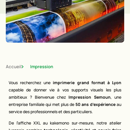
Accueil
Impression
Vous recherchez une
imprimerie grand format à Lyon
capable de donner vie à vos supports visuels les plus
ambitieux ? Bienvenue chez
Impression Semoun
, une
entreprise familiale qui met plus de
50 ans d’expérience
au
service des professionnels et des particuliers.
De l’affiche XXL au kakemono sur-mesure, notre atelier