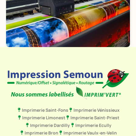
Imprimerie Saint-Fons
Imprimerie Vénissieux
Imprimerie Limonest
Imprimerie Saint-Priest
Imprimerie Dardilly
Imprimerie Ecully
Imprimerie Bron
Imprimerie Vaulx-en-Velin