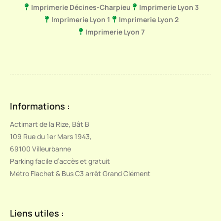
Imprimerie Décines-Charpieu
Imprimerie Lyon 3
Imprimerie Lyon 1
Imprimerie Lyon 2
Imprimerie Lyon 7
Informations :
Actimart de la Rize, Bât B
109 Rue du 1er Mars 1943,
69100 Villeurbanne
Parking facile d’accès et gratuit
Métro Flachet & Bus C3 arrêt Grand Clément
Liens utiles :