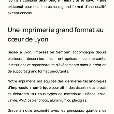
lyonnais combine
technologie, réactivité et savoir-faire
artisanal
pour des impressions grand format d’une qualité
exceptionnelle.
Une imprimerie grand format au
cœur de Lyon
Basée à Lyon,
Impression Semoun
accompagne depuis
plusieurs décennies les entreprises, commerçants,
institutions et organisateurs d’événements dans la création
de supports grand format percutants.
Notre imprimerie est équipée des
dernières technologies
d’impression numérique
pour offrir des visuels nets, précis
et éclatants, sur tous types de matériaux : bâche, toile,
vinyle, PVC, papier photo, aluminium ou plexiglas.
Grâce à notre proximité avec les principaux quartiers de