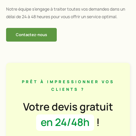
Notre équipe s’engage à traiter toutes vos demandes dans un
délai de 24 à 48 heures pour vous offrir un service optimal.
Contactez-nous
PRÊT À IMPRESSIONNER VOS
CLIENTS ?
Votre devis gratuit
en 24/48h
!