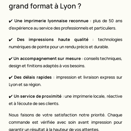
grand format à Lyon ?
✔️
Une imprimerie lyonnaise reconnue
: plus de 50 ans
d’expérience au service des professionnels et particuliers.
✔️
Des impressions haute qualité
: technologies
numériques de pointe pour un rendu précis et durable.
✔️
Un accompagnement sur mesure
: conseils techniques,
design et finitions adaptés à vos besoins.
✔️
Des délais rapides
: impression et livraison express sur
Lyon et sa région.
✔️
Un service de proximité
: une imprimerie locale, réactive
et à l’écoute de ses clients.
Nous faisons de votre satisfaction notre priorité. Chaque
commande est vérifiée avec soin avant impression pour
garantir un résultat à la hauteur de vos attentes.