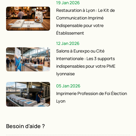
19 Jan 2026
Restauration à Lyon : Le Kit de
Communication Imprimé
Indispensable pour votre
Établissement
12 Jan 2026
Salons à Eurexpo ou Cité
Internationale : Les 3 supports
indispensables pour votre PME
lyonnaise
05 Jan 2026
Imprimerie Profession de Foi Élection
Lyon
Besoin d'aide ?