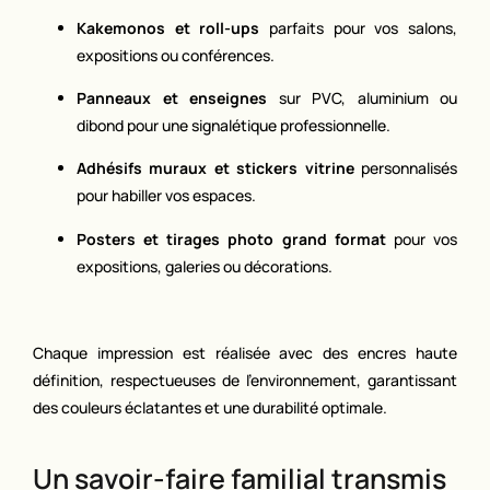
Kakemonos et roll-ups
parfaits pour vos salons,
expositions ou conférences.
Panneaux et enseignes
sur PVC, aluminium ou
dibond pour une signalétique professionnelle.
Adhésifs muraux et stickers vitrine
personnalisés
pour habiller vos espaces.
Posters et tirages photo grand format
pour vos
expositions, galeries ou décorations.
Chaque impression est réalisée avec des encres haute
définition, respectueuses de l’environnement, garantissant
des couleurs éclatantes et une durabilité optimale.
Un savoir-faire familial transmis