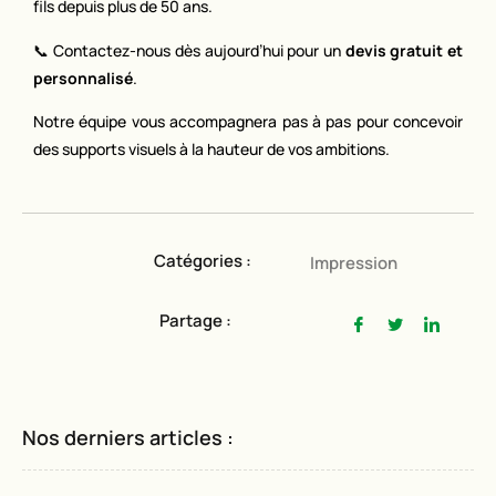
fils depuis plus de 50 ans.
📞 Contactez-nous dès aujourd’hui pour un
devis gratuit et
personnalisé
.
Notre équipe vous accompagnera pas à pas pour concevoir
des supports visuels à la hauteur de vos ambitions.
Catégories :
Impression
Partage :
Nos derniers articles :