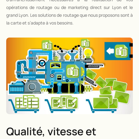
opérations de routage ou de marketing direct sur Lyon et le
grand Lyon. Les solutions de routage que nous proposons sont à
la carte et s’adapte à vos besoins.
Qualité, vitesse et