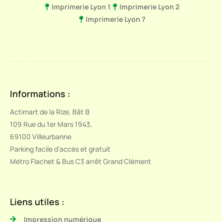
Imprimerie Lyon 1
Imprimerie Lyon 2
Imprimerie Lyon 7
Informations :
Actimart de la Rize, Bât B
109 Rue du 1er Mars 1943,
69100 Villeurbanne
Parking facile d’accès et gratuit
Métro Flachet & Bus C3 arrêt Grand Clément
Liens utiles :
Impression numérique