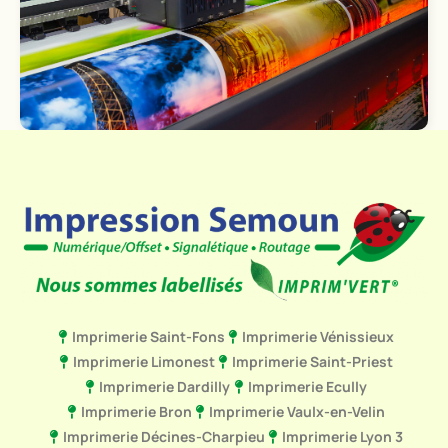
Imprimerie Saint-Fons
Imprimerie Vénissieux
Imprimerie Limonest
Imprimerie Saint-Priest
Imprimerie Dardilly
Imprimerie Ecully
Imprimerie Bron
Imprimerie Vaulx-en-Velin
Imprimerie Décines-Charpieu
Imprimerie Lyon 3