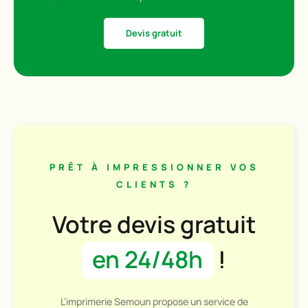
Devis gratuit
PRÊT À IMPRESSIONNER VOS
CLIENTS ?
Votre devis gratuit
en 24/48h
!
L’imprimerie Semoun propose un service de