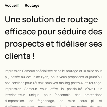
Accueil
Routage
Une solution de routage
efficace pour séduire des
prospects et fidéliser ses
clients !
Impression Semoun spécialisée dans le routage et la mise sous
pli, basée au cœur de Lyon, nous vous proposons aujourd’hui
nos services pour réussir tous vos mailing postaux et routage.
Impression Semoun vous offre la possibilité d’avoir un
interlocuteur unique pour l’ensemble des prestations
d’impression, de façonnage, de mise sous pli et
d’affranchissement nécessaires à la réalisation de vos