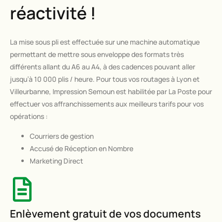
réactivité !
La mise sous pli est effectuée sur une machine automatique
permettant de mettre sous enveloppe des formats très
différents allant du A6 au A4, à des cadences pouvant aller
jusqu’à 10 000 plis / heure. Pour tous vos routages à Lyon et
Villeurbanne, Impression Semoun est habilitée par La Poste pour
effectuer vos affranchissements aux meilleurs tarifs pour vos
opérations :
Courriers de gestion
Accusé de Réception en Nombre
Marketing Direct
Enlèvement gratuit de vos documents