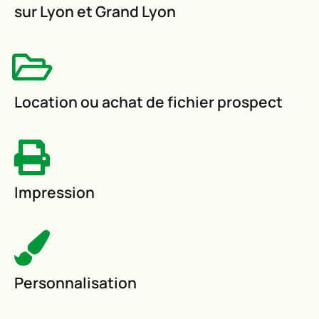
sur Lyon et Grand Lyon
Location ou achat de fichier prospect
Impression
Personnalisation