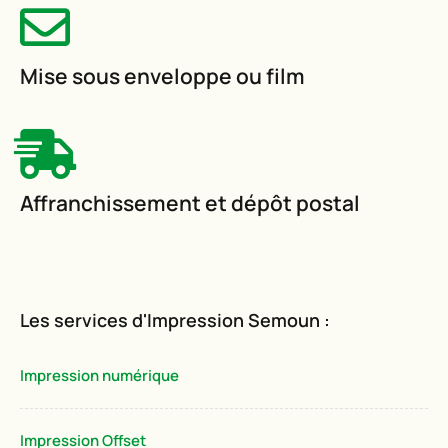
Mise sous enveloppe ou film
Affranchissement et dépôt postal
Les services d'Impression Semoun :
Impression numérique
Impression Offset