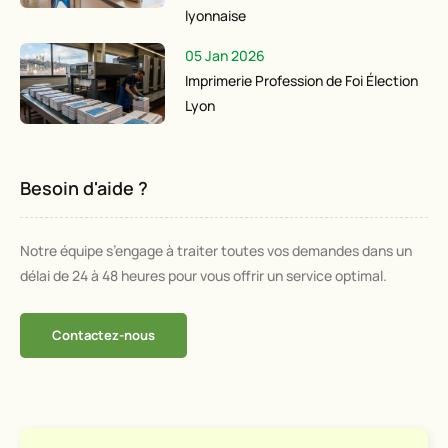
lyonnaise
05 Jan 2026
Imprimerie Profession de Foi Élection
Lyon
Besoin d'aide ?
Notre équipe s’engage à traiter toutes vos demandes dans un
délai de 24 à 48 heures pour vous offrir un service optimal.
Contactez-nous