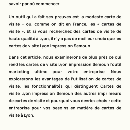
savoir par où commencer.
Un outil qui a fait ses preuves est la modeste carte de
visite – ou, comme on dit en France, les « cartes de
visite ». Et si vous recherchez des cartes de visite de
haute qualité à Lyon, il n’y a pas de meilleur choix que les
cartes de visite Lyon impression Semoun.
Dans cet article, nous examinerons de plus près ce qui
rend les cartes de visite Lyon impression Semoun l’outil
marketing ultime pour votre entreprise. Nous
explorerons les avantages de l’utilisation de cartes de
visite, les fonctionnalités qui distinguent Cartes de
visite Lyon impression Semoun des autres imprimeurs
de cartes de visite et pourquoi vous devriez choisir cette
entreprise pour vos besoins en matière de cartes de
visite à Lyon.