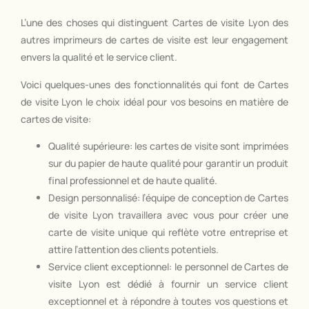
L’une des choses qui distinguent Cartes de visite Lyon des
autres imprimeurs de cartes de visite est leur engagement
envers la qualité et le service client.
Voici quelques-unes des fonctionnalités qui font de Cartes
de visite Lyon le choix idéal pour vos besoins en matière de
cartes de visite:
Qualité supérieure: les cartes de visite sont imprimées
sur du papier de haute qualité pour garantir un produit
final professionnel et de haute qualité.
Design personnalisé: l’équipe de conception de Cartes
de visite Lyon travaillera avec vous pour créer une
carte de visite unique qui reflète votre entreprise et
attire l’attention des clients potentiels.
Service client exceptionnel: le personnel de Cartes de
visite Lyon est dédié à fournir un service client
exceptionnel et à répondre à toutes vos questions et