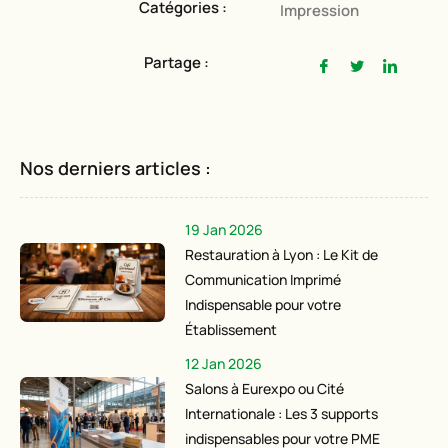
Catégories :
Impression
Partage :
Nos derniers articles :
19 Jan 2026
Restauration à Lyon : Le Kit de
Communication Imprimé
Indispensable pour votre
Établissement
12 Jan 2026
Salons à Eurexpo ou Cité
Internationale : Les 3 supports
indispensables pour votre PME