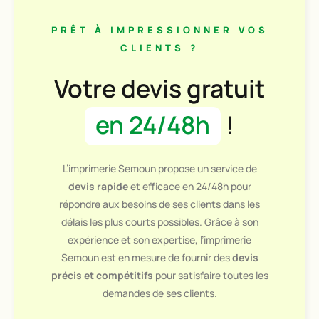
PRÊT À IMPRESSIONNER VOS
CLIENTS ?
Votre devis gratuit
en 24/48h
!
L’imprimerie Semoun propose un service de
devis rapide
et efficace en 24/48h pour
répondre aux besoins de ses clients dans les
délais les plus courts possibles. Grâce à son
expérience et son expertise, l’imprimerie
Semoun est en mesure de fournir des
devis
précis et compétitifs
pour satisfaire toutes les
demandes de ses clients.