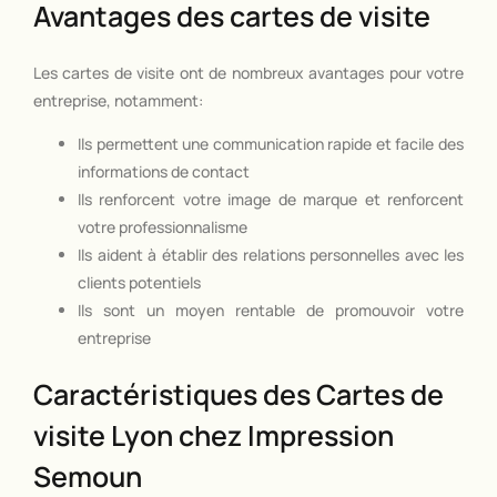
Avantages des cartes de visite
Les cartes de visite ont de nombreux avantages pour votre
entreprise, notamment:
Ils permettent une communication rapide et facile des
informations de contact
Ils renforcent votre image de marque et renforcent
votre professionnalisme
Ils aident à établir des relations personnelles avec les
clients potentiels
Ils sont un moyen rentable de promouvoir votre
entreprise
Caractéristiques des Cartes de
visite Lyon chez Impression
Semoun