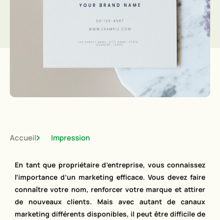
Accueil
Impression
En tant que propriétaire d’entreprise, vous connaissez
l’importance d’un marketing efficace. Vous devez faire
connaître votre nom, renforcer votre marque et attirer
de nouveaux clients. Mais avec autant de canaux
marketing différents disponibles, il peut être difficile de