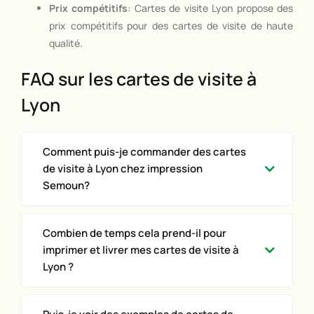
Prix compétitifs
: Cartes de visite Lyon propose des
prix compétitifs pour des cartes de visite de haute
qualité.
FAQ sur les cartes de visite à
Lyon
Comment puis-je commander des cartes
de visite à Lyon chez impression
Semoun?
Combien de temps cela prend-il pour
imprimer et livrer mes cartes de visite à
Lyon ?