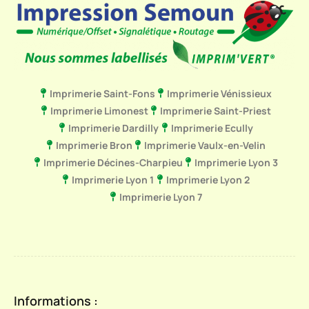
Imprimerie Saint-Fons
Imprimerie Vénissieux
Imprimerie Limonest
Imprimerie Saint-Priest
Imprimerie Dardilly
Imprimerie Ecully
Imprimerie Bron
Imprimerie Vaulx-en-Velin
Imprimerie Décines-Charpieu
Imprimerie Lyon 3
Imprimerie Lyon 1
Imprimerie Lyon 2
Imprimerie Lyon 7
Informations :