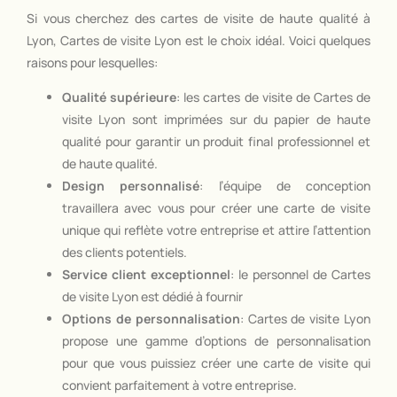
Si vous cherchez des cartes de visite de haute qualité à
Lyon, Cartes de visite Lyon est le choix idéal. Voici quelques
raisons pour lesquelles:
Qualité supérieure
: les cartes de visite de Cartes de
visite Lyon sont imprimées sur du papier de haute
qualité pour garantir un produit final professionnel et
de haute qualité.
Design personnalisé
: l’équipe de conception
travaillera avec vous pour créer une carte de visite
unique qui reflète votre entreprise et attire l’attention
des clients potentiels.
Service client exceptionnel
: le personnel de Cartes
de visite Lyon est dédié à fournir
Options de personnalisation
: Cartes de visite Lyon
propose une gamme d’options de personnalisation
pour que vous puissiez créer une carte de visite qui
convient parfaitement à votre entreprise.