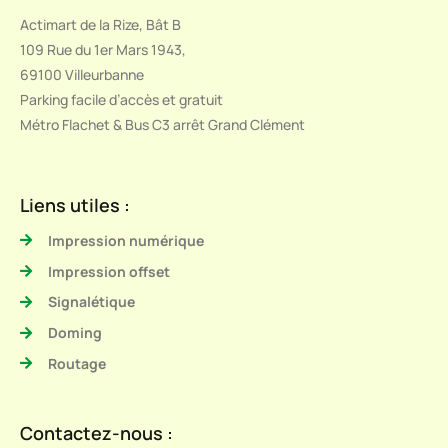
Actimart de la Rize, Bât B
109 Rue du 1er Mars 1943,
69100 Villeurbanne
Parking facile d’accès et gratuit
Métro Flachet & Bus C3 arrêt Grand Clément
Liens utiles :
Impression numérique
Impression offset
Signalétique
Doming
Routage
Contactez-nous :