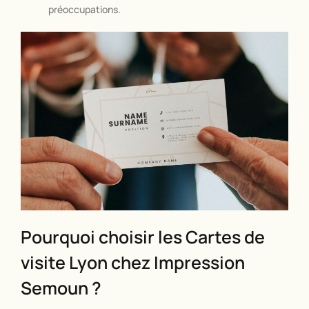
préoccupations.
Pourquoi choisir les Cartes de
visite Lyon chez Impression
Semoun ?