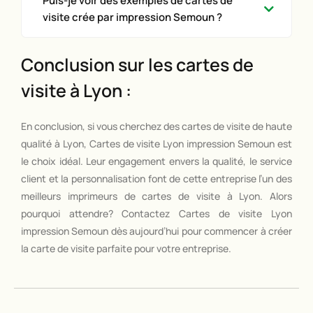
Puis-je voir des exemples de cartes de
visite crée par impression Semoun ?
Conclusion sur les cartes de
visite à Lyon :
En conclusion, si vous cherchez des cartes de visite de haute
qualité à Lyon, Cartes de visite Lyon impression Semoun est
le choix idéal. Leur engagement envers la qualité, le service
client et la personnalisation font de cette entreprise l’un des
meilleurs imprimeurs de cartes de visite à Lyon. Alors
pourquoi attendre? Contactez Cartes de visite Lyon
impression Semoun dès aujourd’hui pour commencer à créer
la carte de visite parfaite pour votre entreprise.