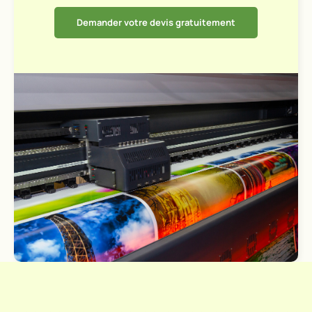
Demander votre devis gratuitement