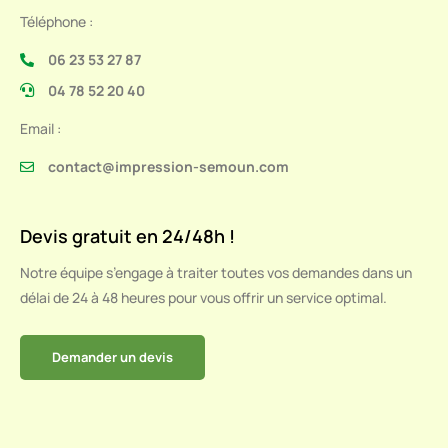
Téléphone :
06 23 53 27 87
04 78 52 20 40
Email :
contact@impression-semoun.com
Devis gratuit en 24/48h !
Notre équipe s’engage à traiter toutes vos demandes dans un
délai de 24 à 48 heures pour vous offrir un service optimal.
Demander un devis